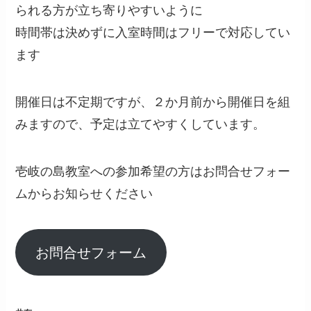
られる方が立ち寄りやすいように
時間帯は決めずに入室時間はフリーで対応してい
ます
開催日は不定期ですが、２か月前から開催日を組
みますので、予定は立てやすくしています。
壱岐の島教室への参加希望の方はお問合せフォー
ムからお知らせください
お問合せフォーム