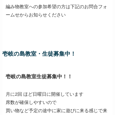
編み物教室への参加希望の方は下記のお問合フォ
ームせからお知らせください
壱岐の島教室・生徒募集中！
壱岐の島教室生徒募集中！！
月に2回 ほど日曜日に開催しています
席数が確保しやすいので
買い物など予定の途中に家に遊びに来る感じで来