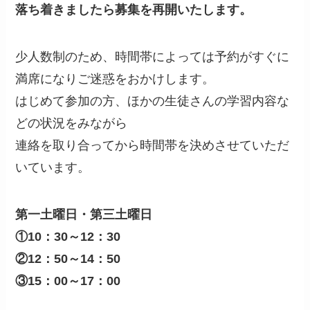
落ち着きましたら募集を再開いたします。
少人数制のため、時間帯によっては予約がすぐに
満席になりご迷惑をおかけします。
はじめて参加の方、ほかの生徒さんの学習内容な
どの状況をみながら
連絡を取り合ってから時間帯を決めさせていただ
いています。
第一土曜日・第三土曜日
①10：30～12：30
②12：50～14：50
③15：00～17：00