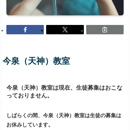
今泉（天神）教室
今泉（天神）教室は現在、生徒募集はおこな
っておりません。
しばらくの間、今泉（天神）教室は生徒の募集は
お休みしています。