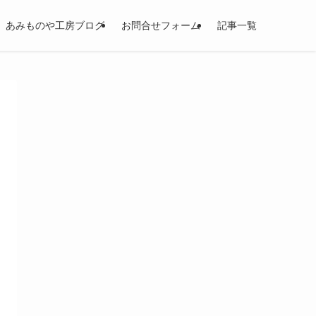
あみものや工房ブログ
お問合せフォーム
記事一覧